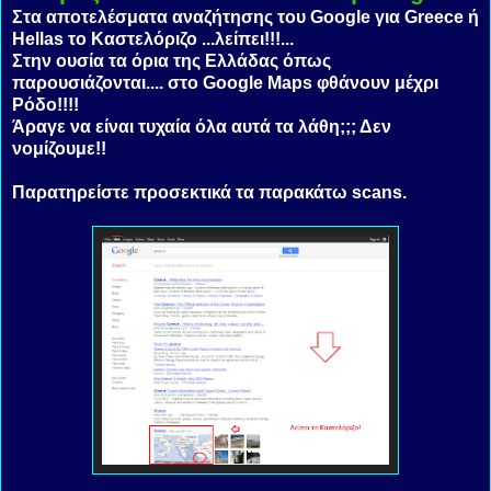
Στα αποτελέσματα αναζήτησης του Google για Greece ή
Hellas το Καστελόριζο ...λείπει!!!...
Στην ουσία τα όρια της Ελλάδας όπως
παρουσιάζονται....
στο Google Maps φθάνουν μέχρι
Ρόδο!!!!
Άραγε να είναι τυχαία όλα αυτά τα λάθη;;; Δεν
νομίζουμε!!
Παρατηρείστε προσεκτικά τα παρακάτω scans.