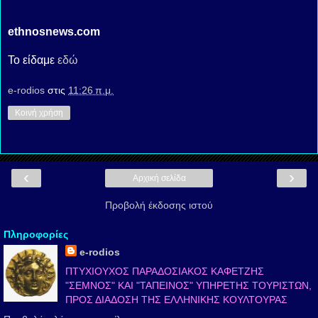
ethnosnews.com
Το είδαμε
εδώ
e-rodios
στις
11:26 π.μ.
Κοινή χρήση
‹
›
Αρχική σελίδα
Προβολή έκδοσης ιστού
Πληροφορίες
e-rodios
ΠΤΥΧΙΟΥΧΟΣ ΠΑΡΑΔΟΣΙΑΚΟΣ ΚΑΦΕΤΖΗΣ
"ΣΕΜΝΟΣ" ΚΑΙ "ΤΑΠΕΙΝΟΣ" ΥΠΗΡΕΤΗΣ ΤΟΥΡΙΣΤΩΝ,
ΠΡΟΣ ΔΙΑΔΟΣΗ ΤΗΣ ΕΛΛΗΝΙΚΗΣ ΚΟΥΛΤΟΥΡΑΣ