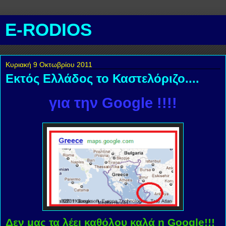
E-RODIOS
Κυριακή 9 Οκτωβρίου 2011
Εκτός Ελλάδος το Καστελόριζο....
για την Google !!!!
Δεν μας τα λέει καθόλου καλά η Google!!!